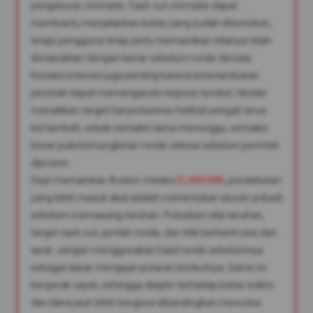
pengaturan otomatis. Cash out otomatis dapat
membantu menjalankan batas yang sudah ditentukan,
tetapi pengguna tetap perlu memastikan nilainya telah
dimasukkan dengan benar sebelum ronde dimulai.
Koneksi internet juga penting karena keterlambatan
perintah dapat memengaruhi respons tombol. Hindari
menaikkan target hanya karena melihat pengali terus
bertambah, sebab semakin lama menunggu, semakin
besar pula kemungkinan ronde selesai sebelum perintah
diproses.
Saat memainkan Aviator melalui
ELANGWIN
, pendekatan
yang lebih masuk akal adalah menentukan aturan pribadi
sebelum memasang taruhan. Putuskan nilai taruhan,
target cash out, jumlah ronde, dan titik berhenti sesi dari
awal. Jangan menggunakan hasil ronde sebelumnya
sebagai dasar mengejar putaran berikutnya. Game ini
bergerak cepat, sehingga disiplin terhadap batas waktu
dan dana jauh lebih berguna dibandingkan mencoba