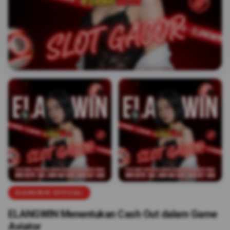
ELANGWIN OFFICIAL
ELANGWIN Menentukan Cash Out dalam Game
Aviator