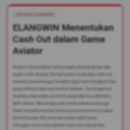
TENTANG ELANGWIN
ELANGWIN Menentukan
Cash Out dalam Game
Aviator
Aviator menampilkan nilai pengali yang bergerak naik
sejak ronde dimulai. Pemain perlu melakukan cash out
sebelum penerbangan berakhir agar hasil mengikuti nilai
yang terlihat pada saat tombol ditekan. Tantangannya
terletak pada waktu berhenti yang tidak bisa diketahui
lebih dahulu. Nilai tinggi pada ronde sebelumnya juga
tidak menjadi petunjuk bahwa putaran berikutnya akan
berhenti pada titik yang sama atau lebih besar.
Sebagian versi menyediakan cash out manual dan