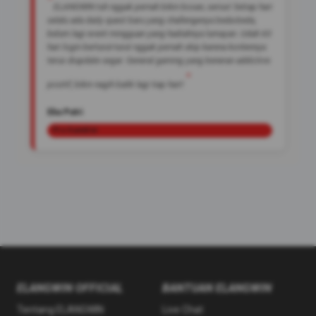
ELANGWIN tuh nggak pernah bikin bosan, serius! Setiap hari
selalu ada daily quest baru yang challengenya beda-beda,
belum lagi event mingguan yang hadiahnya lumayan. Udah 60
hari login berturut-turut nggak pernah skip karena kontennya
terus diupdate segar. General gaming yang beneran addictive
positif, bikin nagih balik lagi tiap hari!
Eka Putri
Pro Gambler
ELANGWIN OFFICIAL
BANTUAN ELANGWIN
Tentang ELANGWIN
Live Chat