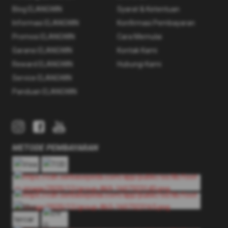
Blog ELANGWIN
Syarat & Ketentuan
Informasi ELANGWIN
Konfirmasi Pembayaran
Promosi ELANGWIN
Cara Memulai
Garansi ELANGWIN
Kontak Kami
Reward ELANGWIN
Hubungi Kami
Service ELANGWIN
Panduan ELANGWIN
METODE PEMBAYARAN