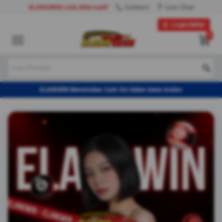
ELANGWIN Link Alternatif
Contact
Live Chat
Login/daftar
0
ELANGWIN Menentukan Cash Out dalam Game Aviator